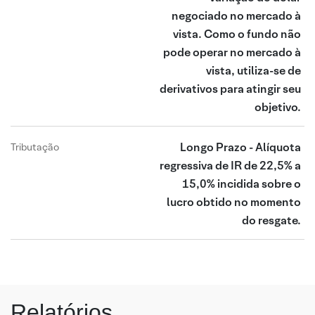
negociado no mercado à
vista. Como o fundo não
pode operar no mercado à
vista, utiliza-se de
derivativos para atingir seu
objetivo.
Longo Prazo - Alíquota
Tributação
regressiva de IR de 22,5% a
15,0% incidida sobre o
lucro obtido no momento
do resgate.
Relatórios