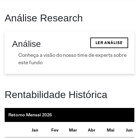
Análise Research
Análise
LER ANÁLISE
Conheça a visão do nosso time de experts sobre
este fundo
Rentabilidade Histórica
Retorno Mensal 2026
Jan
Fev
Mar
Abr
Mai
Jun