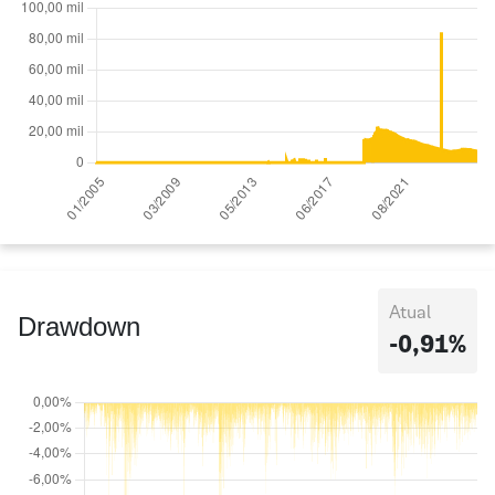
Atual
Drawdown
-0,91%