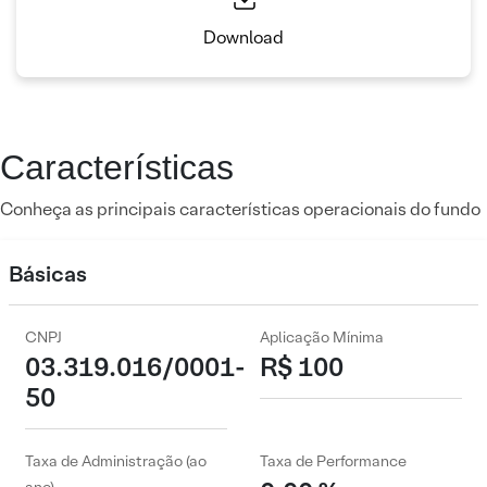
Download
Características
Conheça as principais características operacionais do fundo
Básicas
CNPJ
Aplicação Mínima
03.319.016/0001-
R$ 100
50
Taxa de Administração (ao
Taxa de Performance