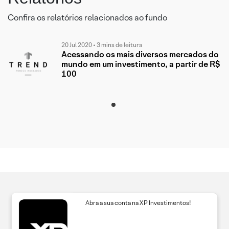
Confira os relatórios relacionados ao fundo
20 Jul 2020 • 3 mins de leitura
Acessando os mais diversos mercados do
mundo em um investimento, a partir de R$
100
Abra a sua conta na XP Investimentos!