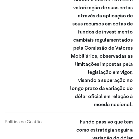
valorização de suas cotas
através da aplicação de
seus recursos em cotas de
fundos de investimento
cambiais regulamentados
pela Comissão de Valores
Mobiliários, observadas as
limitações impostas pela
legislação em vigor,
visando a superação no
longo prazo da variação do
dólar oficial em relação à
moeda nacional.
Fundo passivo que tem
Política de Gestão
como estratégia seguir a
variação do dólar