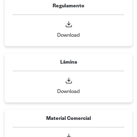
Regulamento
Download
Lâmina
Download
Material Comercial