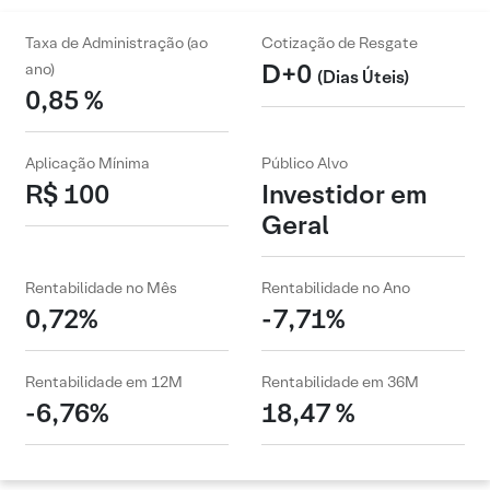
Taxa de Administração (ao
Cotização de Resgate
D+0
ano)
(Dias Úteis)
0,85 %
Aplicação Mínima
Público Alvo
R$ 100
Investidor em
Geral
Rentabilidade no Mês
Rentabilidade no Ano
0,72%
-7,71%
Rentabilidade em 12M
Rentabilidade em 36M
-6,76%
18,47 %