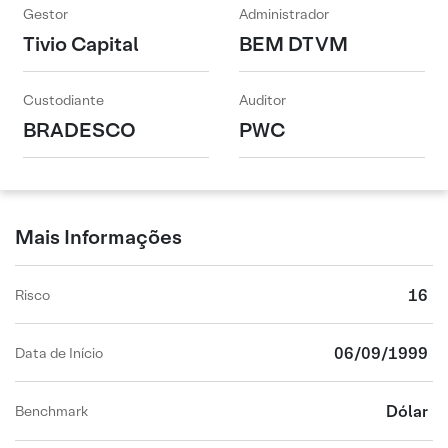
Gestor
Administrador
Tivio Capital
BEM DTVM
Custodiante
Auditor
BRADESCO
PWC
Mais Informações
16
Risco
06/09/1999
Data de Início
Dólar
Benchmark