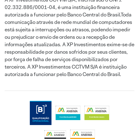
02.332.886/0001-04, é uma instituição financeira
autorizada a funcionar pelo Banco Central do Brasil.Toda
comunicação através de rede mundial de computadores
está sujeita a interrupções ou atrasos, podendo impedir
ou prejudicar o envio de ordens ou a recepção de
informações atualizadas. A XP Investimentos exime-se de
responsabilidade por danos sofridos por seus clientes,
por força de falha de serviços disponibilizados por
terceiros. A XP Investimentos CCTVM S/A é instituição
autorizada a funcionar pelo Banco Central do Brasil.