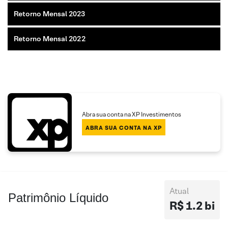
Retorno Mensal 2023
Retorno Mensal 2022
Abra sua conta na XP Investimentos
ABRA SUA CONTA NA XP
Atual
Patrimônio Líquido
R$ 1.2 bi