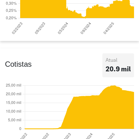
Atual
Cotistas
20.9 mil