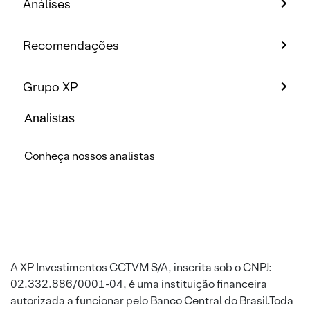
Análises
Recomendações
Grupo XP
Analistas
Conheça nossos analistas
A XP Investimentos CCTVM S/A, inscrita sob o CNPJ:
02.332.886/0001-04, é uma instituição financeira
autorizada a funcionar pelo Banco Central do Brasil.Toda