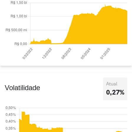
Atual
Volatilidade
0,27%