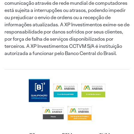
comunicação através de rede mundial de computadores
está sujeita a interrupções ou atrasos, podendo impedir
ou prejudicar o envio de ordens ou a recepção de
informações atualizadas. A XP Investimentos exime-se de
responsabilidade por danos sofridos por seus clientes,
por força de falha de serviços disponibilizados por
terceiros. A XP Investimentos CCTVM S/A é instituição
autorizada a funcionar pelo Banco Central do Brasil.