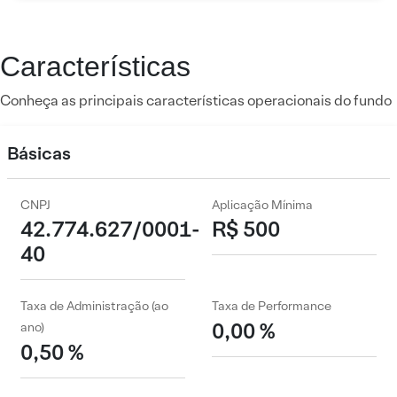
Características
Conheça as principais características operacionais do fundo
Básicas
CNPJ
Aplicação Mínima
42.774.627/0001-
R$ 500
40
Taxa de Administração (ao
Taxa de Performance
0,00 %
ano)
0,50 %