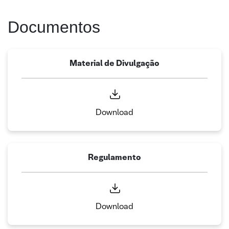
Documentos
Material de Divulgação
Download
Regulamento
Download