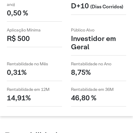
D+10
ano)
(Dias Corridos)
0,50 %
Aplicação Mínima
Público Alvo
R$ 500
Investidor em
Geral
Rentabilidade no Mês
Rentabilidade no Ano
0,31%
8,75%
Rentabilidade em 12M
Rentabilidade em 36M
14,91%
46,80 %