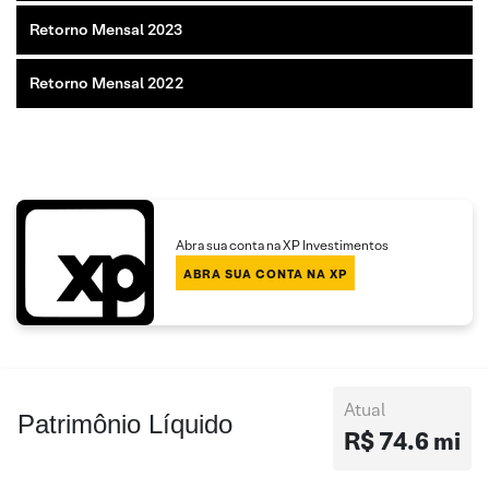
Retorno Mensal 2023
Retorno Mensal 2022
Abra sua conta na XP Investimentos
ABRA SUA CONTA NA XP
Atual
Patrimônio Líquido
R$ 74.6 mi