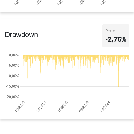
Atual
Drawdown
-2,76%