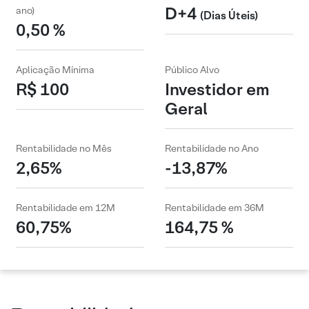
D+4
ano)
(Dias Úteis)
0,50 %
Aplicação Mínima
Público Alvo
R$ 100
Investidor em
Geral
Rentabilidade no Mês
Rentabilidade no Ano
2,65%
-13,87%
Rentabilidade em 12M
Rentabilidade em 36M
60,75%
164,75 %