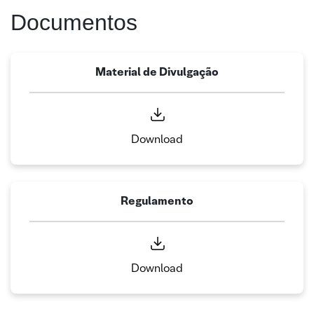
Documentos
Material de Divulgação
Download
Regulamento
Download