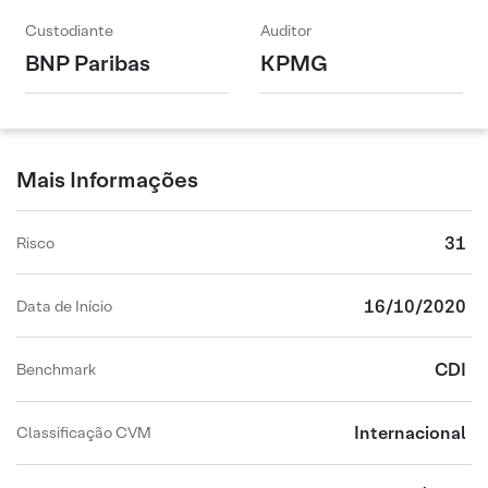
Custodiante
Auditor
BNP Paribas
KPMG
Mais Informações
31
Risco
16/10/2020
Data de Início
CDI
Benchmark
Internacional
Classificação CVM