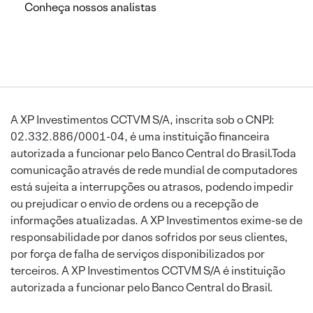
Conheça nossos analistas
A XP Investimentos CCTVM S/A, inscrita sob o CNPJ:
02.332.886/0001-04, é uma instituição financeira
autorizada a funcionar pelo Banco Central do Brasil.Toda
comunicação através de rede mundial de computadores
está sujeita a interrupções ou atrasos, podendo impedir
ou prejudicar o envio de ordens ou a recepção de
informações atualizadas. A XP Investimentos exime-se de
responsabilidade por danos sofridos por seus clientes,
por força de falha de serviços disponibilizados por
terceiros. A XP Investimentos CCTVM S/A é instituição
autorizada a funcionar pelo Banco Central do Brasil.