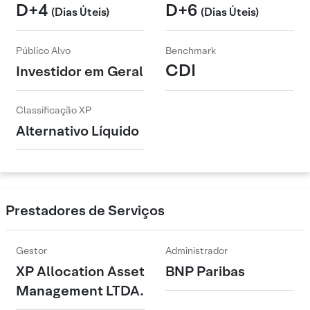
D+4
D+6
(Dias Úteis)
(Dias Úteis)
Público Alvo
Benchmark
CDI
Investidor em Geral
Classificação XP
Alternativo Líquido
Prestadores de Serviços
Gestor
Administrador
XP Allocation Asset
BNP Paribas
Management LTDA.