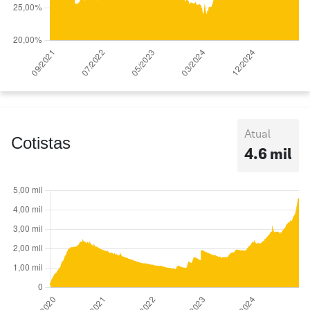
Atual
Cotistas
4.6 mil