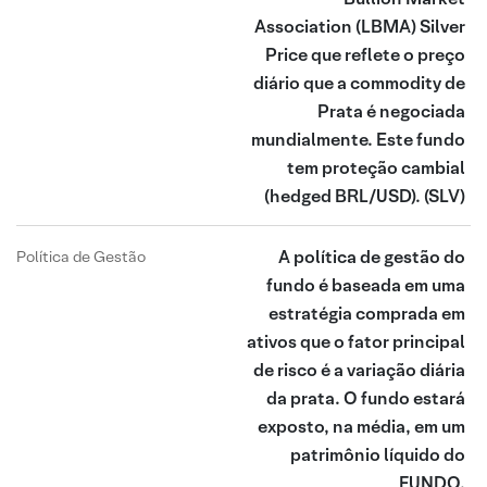
Association (LBMA) Silver
Price que reflete o preço
diário que a commodity de
Prata é negociada
mundialmente. Este fundo
tem proteção cambial
(hedged BRL/USD).
(SLV)
A política de gestão do
Política de Gestão
fundo é baseada em uma
estratégia comprada em
ativos que o fator principal
de risco é a variação diária
da prata. O fundo estará
exposto, na média, em um
patrimônio líquido do
FUNDO.