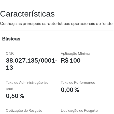
Características
Conheça as principais características operacionais do fundo
Básicas
CNPJ
Aplicação Mínima
38.027.135/0001-
R$ 100
13
Taxa de Administração (ao
Taxa de Performance
0,00 %
ano)
0,50 %
Cotização de Resgate
Liquidação de Resgate