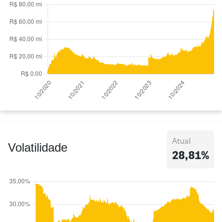
Atual
Volatilidade
28,81%