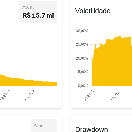
Atual
Volatilidade
R$ 15.7 mi
Atual
Drawdown