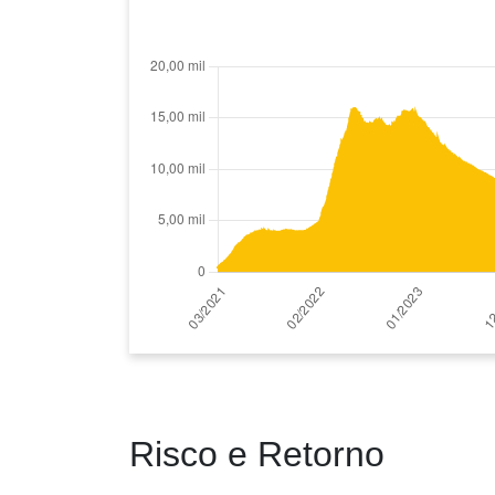
Risco e Retorno