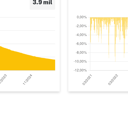
3.9 mil