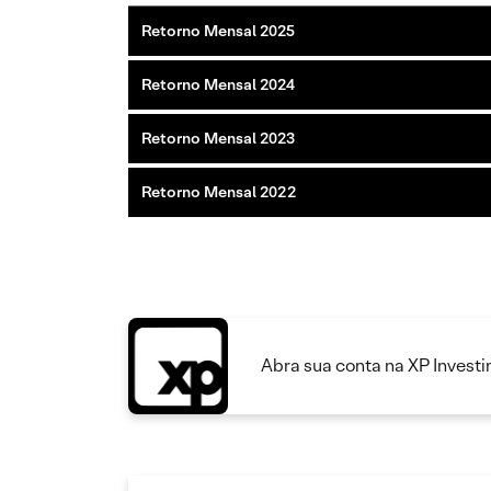
Retorno Mensal 2025
Retorno Mensal 2024
Retorno Mensal 2023
Retorno Mensal 2022
Abra sua conta na XP Invest