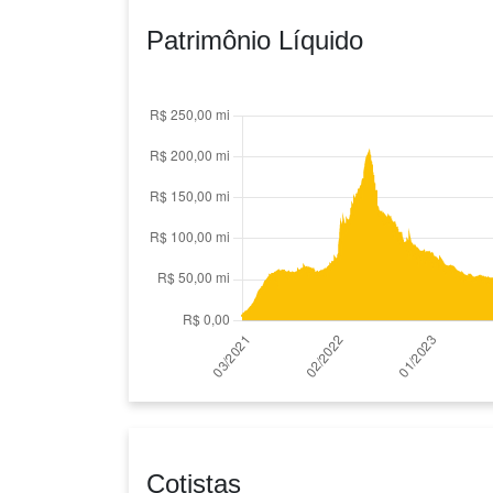
Patrimônio Líquido
Cotistas