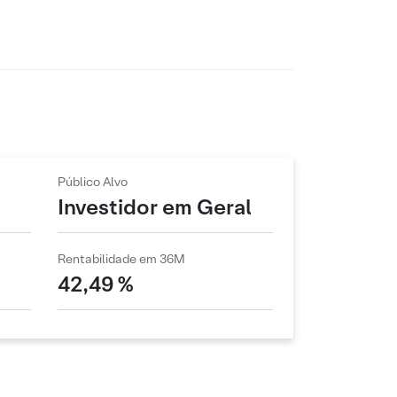
Público Alvo
Investidor em Geral
Rentabilidade em 36M
42,49 %