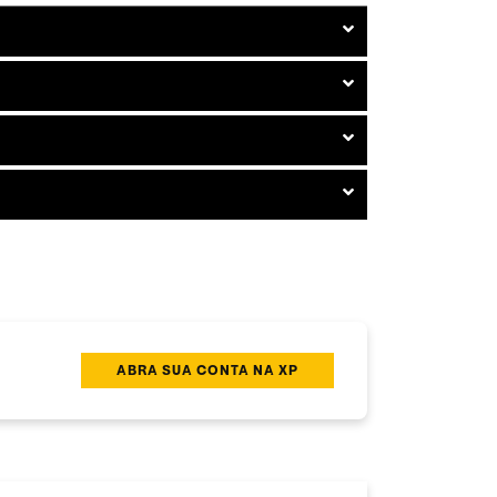
ABRA SUA CONTA NA XP