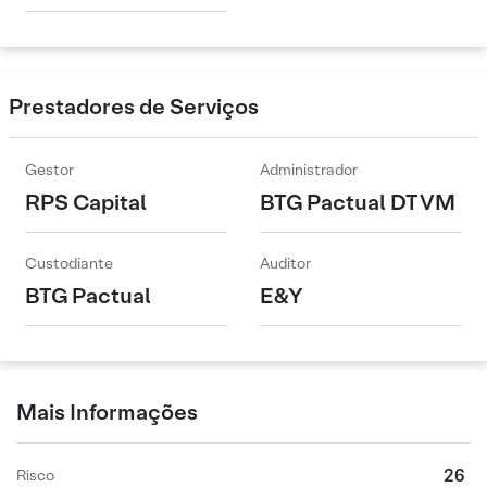
Prestadores de Serviços
Gestor
Administrador
RPS Capital
BTG Pactual DTVM
Custodiante
Auditor
BTG Pactual
E&Y
Mais Informações
26
Risco