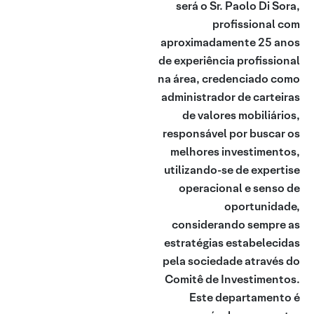
será o Sr. Paolo Di Sora,
profissional com
aproximadamente 25 anos
de experiência profissional
na área, credenciado como
administrador de carteiras
de valores mobiliários,
responsável por buscar os
melhores investimentos,
utilizando-se de expertise
operacional e senso de
oportunidade,
considerando sempre as
estratégias estabelecidas
pela sociedade através do
Comitê de Investimentos.
Este departamento é