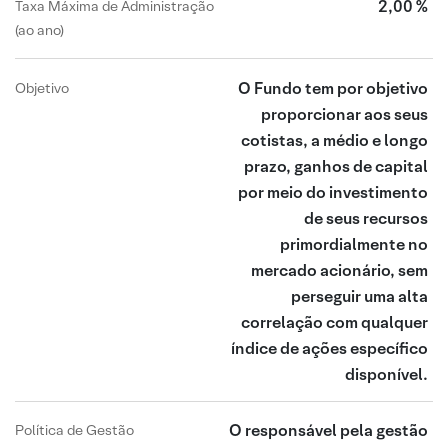
2,00 %
Taxa Máxima de Administração
(ao ano)
O Fundo tem por objetivo
Objetivo
proporcionar aos seus
cotistas, a médio e longo
prazo, ganhos de capital
por meio do investimento
de seus recursos
primordialmente no
mercado acionário, sem
perseguir uma alta
correlação com qualquer
índice de ações específico
disponível.
O responsável pela gestão
Política de Gestão