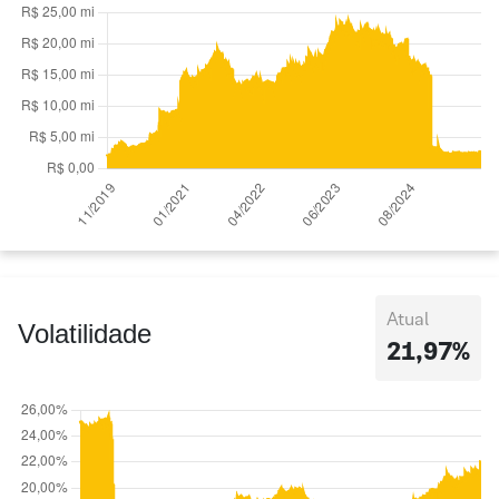
Atual
Volatilidade
21,97%