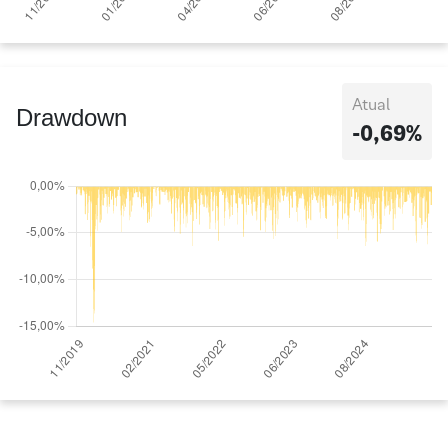
Atual
Drawdown
-0,69%