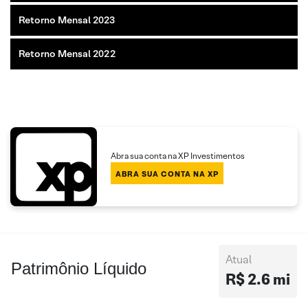
Retorno Mensal 2023
Retorno Mensal 2022
Abra sua conta na XP Investimentos
ABRA SUA CONTA NA XP
Atual
Patrimônio Líquido
R$ 2.6 mi