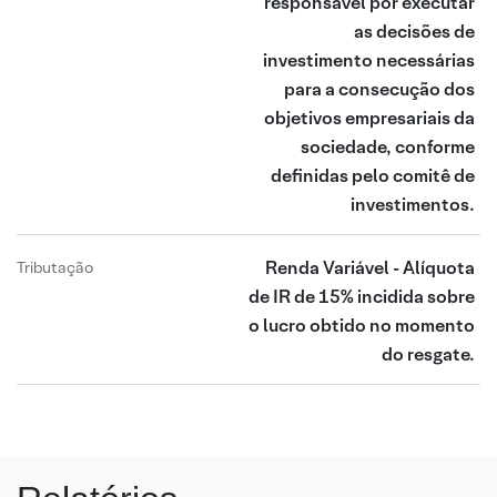
responsável por executar
as decisões de
investimento necessárias
para a consecução dos
objetivos empresariais da
sociedade, conforme
definidas pelo comitê de
investimentos.
Renda Variável - Alíquota
Tributação
de IR de 15% incidida sobre
o lucro obtido no momento
do resgate.