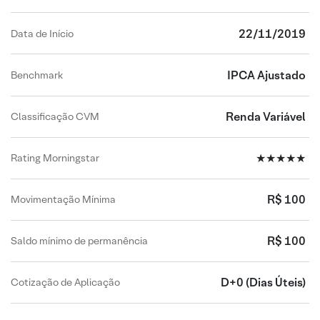
22/11/2019
Data de Início
IPCA Ajustado
Benchmark
Renda Variável
Classificação CVM
★★★★★
Rating Morningstar
R$ 100
Movimentação Mínima
R$ 100
Saldo mínimo de permanência
D+0
(Dias Úteis)
Cotização de Aplicação