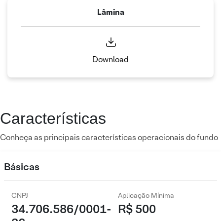
Lâmina
Download
Características
Conheça as principais características operacionais do fundo
Básicas
CNPJ
Aplicação Mínima
34.706.586/0001-
R$ 500