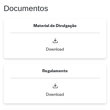
Documentos
Material de Divulgação
Download
Regulamento
Download