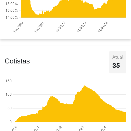
Atual
Cotistas
35