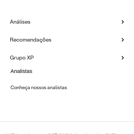
Análises
Recomendações
Grupo XP
Analistas
Conheça nossos analistas