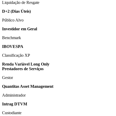
Liquidação de Resgate
D+2
(Dias Úteis)
Público Alvo
Investidor em Geral
Benchmark
IBOVESPA
Classificação XP
Renda Variável Long Only
Prestadores de Serviços
Gestor
Quantitas Asset Management
Administrador
Intrag DTVM
Custodiante