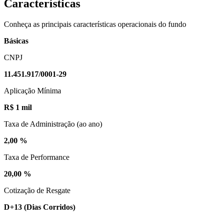
Características
Conheça as principais características operacionais do fundo
Básicas
CNPJ
11.451.917/0001-29
Aplicação Mínima
R$ 1 mil
Taxa de Administração (ao ano)
2,00 %
Taxa de Performance
20,00 %
Cotização de Resgate
D+13
(Dias Corridos)