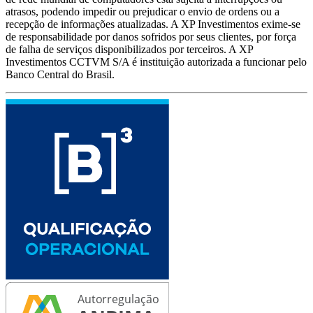
atrasos, podendo impedir ou prejudicar o envio de ordens ou a
recepção de informações atualizadas. A XP Investimentos exime-se
de responsabilidade por danos sofridos por seus clientes, por força
de falha de serviços disponibilizados por terceiros. A XP
Investimentos CCTVM S/A é instituição autorizada a funcionar pelo
Banco Central do Brasil.