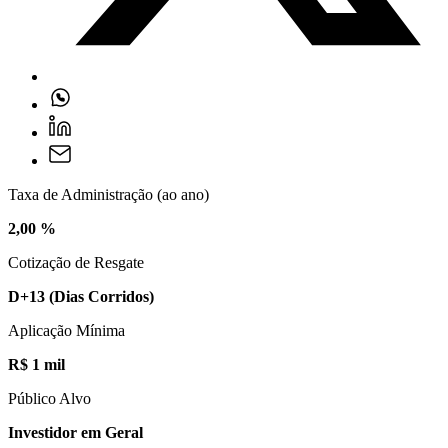
Taxa de Administração (ao ano)
2,00 %
Cotização de Resgate
D+13
(Dias Corridos)
Aplicação Mínima
R$ 1 mil
Público Alvo
Investidor em Geral