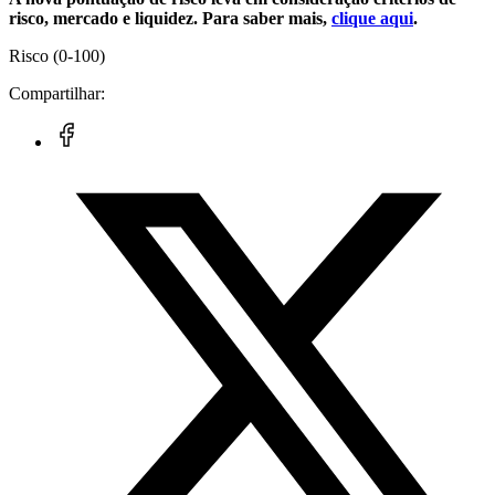
risco, mercado e liquidez. Para saber mais,
clique aqui
.
Risco
(0-100)
Compartilhar: