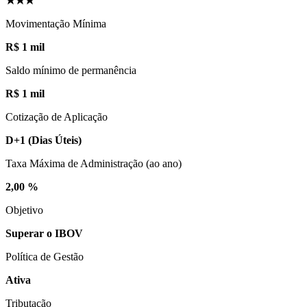
★★★
Movimentação Mínima
R$ 1 mil
Saldo mínimo de permanência
R$ 1 mil
Cotização de Aplicação
D+1
(Dias Úteis)
Taxa Máxima de Administração (ao ano)
2,00 %
Objetivo
Superar o IBOV
Política de Gestão
Ativa
Tributação