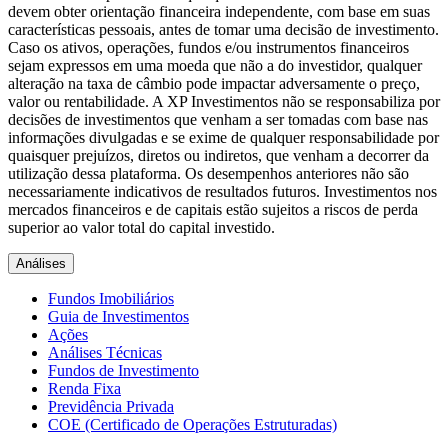
devem obter orientação financeira independente, com base em suas
características pessoais, antes de tomar uma decisão de investimento.
Caso os ativos, operações, fundos e/ou instrumentos financeiros
sejam expressos em uma moeda que não a do investidor, qualquer
alteração na taxa de câmbio pode impactar adversamente o preço,
valor ou rentabilidade. A XP Investimentos não se responsabiliza por
decisões de investimentos que venham a ser tomadas com base nas
informações divulgadas e se exime de qualquer responsabilidade por
quaisquer prejuízos, diretos ou indiretos, que venham a decorrer da
utilização dessa plataforma. Os desempenhos anteriores não são
necessariamente indicativos de resultados futuros. Investimentos nos
mercados financeiros e de capitais estão sujeitos a riscos de perda
superior ao valor total do capital investido.
Análises
Fundos Imobiliários
Guia de Investimentos
Ações
Análises Técnicas
Fundos de Investimento
Renda Fixa
Previdência Privada
COE (Certificado de Operações Estruturadas)