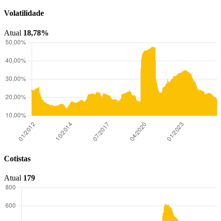
Volatilidade
Atual
18,78%
Cotistas
Atual
179