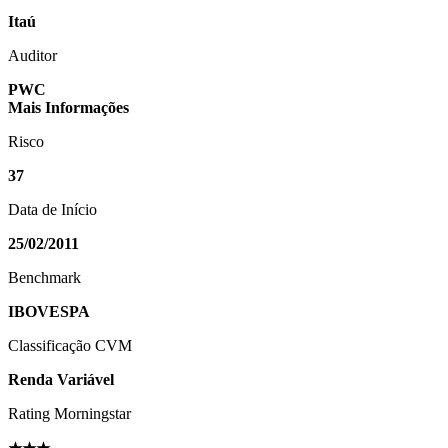
Itaú
Auditor
PWC
Mais Informações
Risco
37
Data de Início
25/02/2011
Benchmark
IBOVESPA
Classificação CVM
Renda Variável
Rating Morningstar