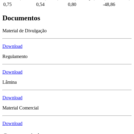
0,75
0,54
0,80
-48,86
Documentos
Material de Divulgação
Download
Regulamento
Download
Lâmina
Download
Material Comercial
Download