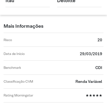
Itaú
Deloitte
Mais Informações
20
Risco
29/03/2019
Data de Início
CDI
Benchmark
Renda Variável
Classificação CVM
★★★★★
Rating Morningstar