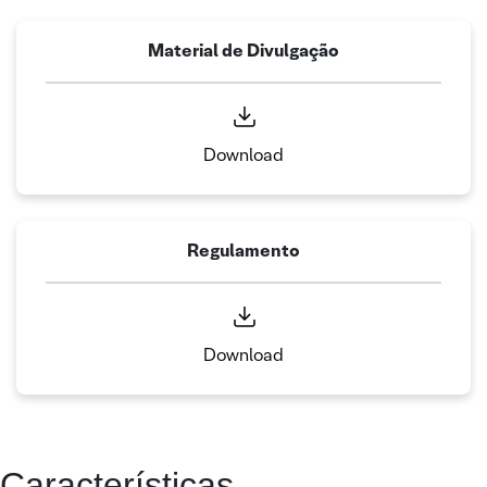
Material de Divulgação
Download
Regulamento
Download
Características