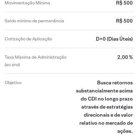
R$ 500
Movimentação Mínima
R$ 500
Saldo mínimo de permanência
D+0
(Dias Úteis)
Cotização de Aplicação
2,00 %
Taxa Máxima de Administração
(ao ano)
Busca retornos
Objetivo
substancialmente acima
do CDI no longo prazo
através de estratégias
direcionais e de valor
relativo no mercado de
ações.