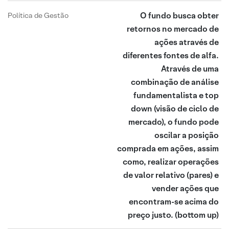
O fundo busca obter
Política de Gestão
retornos no mercado de
ações através de
diferentes fontes de alfa.
Através de uma
combinação de análise
fundamentalista e top
down (visão de ciclo de
mercado), o fundo pode
oscilar a posição
comprada em ações, assim
como, realizar operações
de valor relativo (pares) e
vender ações que
encontram-se acima do
preço justo.
(bottom up)