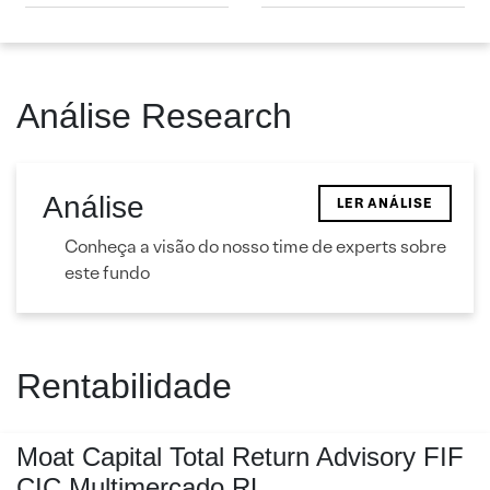
Análise Research
Análise
LER ANÁLISE
Conheça a visão do nosso time de experts sobre
este fundo
Rentabilidade
Moat Capital Total Return Advisory FIF
CIC Multimercado RL