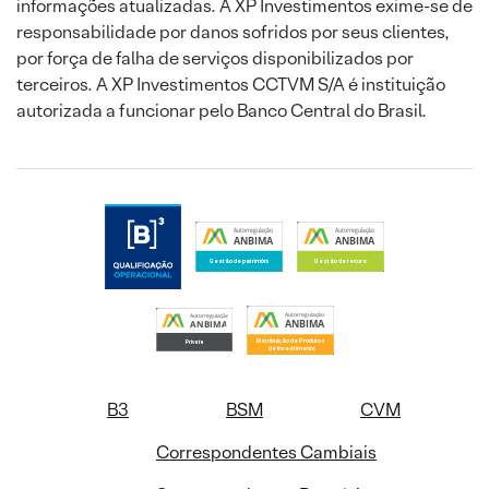
informações atualizadas. A XP Investimentos exime-se de
responsabilidade por danos sofridos por seus clientes,
por força de falha de serviços disponibilizados por
terceiros. A XP Investimentos CCTVM S/A é instituição
autorizada a funcionar pelo Banco Central do Brasil.
B3
BSM
CVM
Correspondentes Cambiais