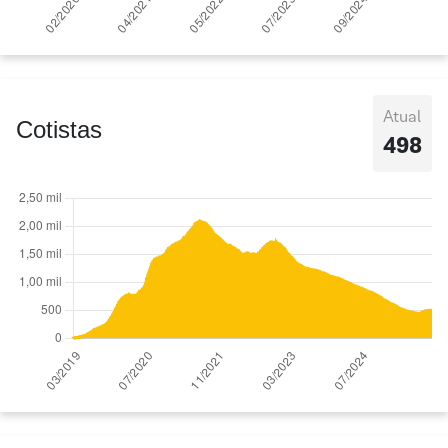
Atual
Cotistas
498