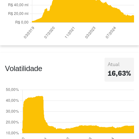
Atual
Volatilidade
16,63%