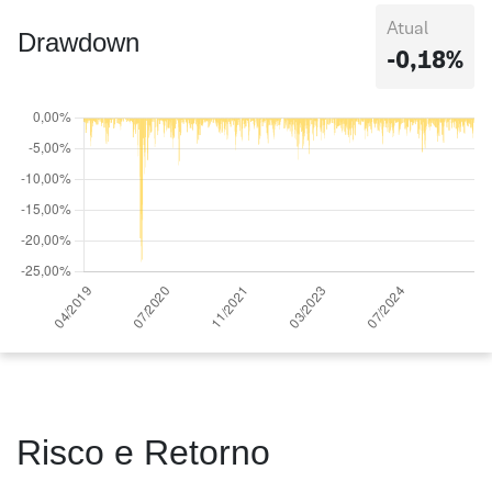
Atual
Drawdown
-0,18%
Risco e Retorno