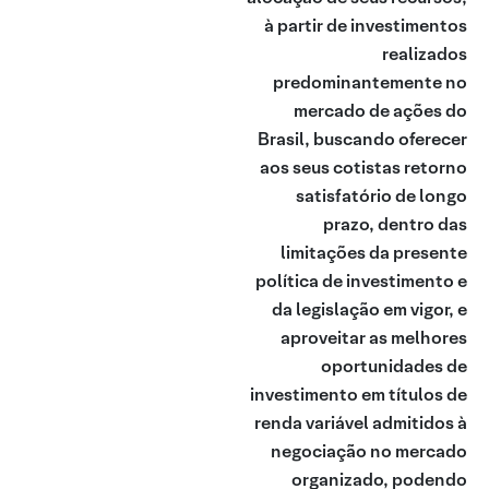
à partir de investimentos
realizados
predominantemente no
mercado de ações do
Brasil, buscando oferecer
aos seus cotistas retorno
satisfatório de longo
prazo, dentro das
limitações da presente
política de investimento e
da legislação em vigor, e
aproveitar as melhores
oportunidades de
investimento em títulos de
renda variável admitidos à
negociação no mercado
organizado, podendo