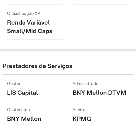
Classificação XP
Renda Variável
Small/Mid Caps
Prestadores de Serviços
Gestor
Administrador
LIS Capital
BNY Mellon DTVM
Custodiante
Auditor
BNY Mellon
KPMG