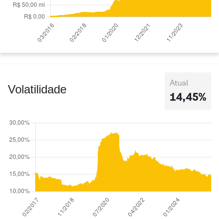
Atual
Volatilidade
14,45%