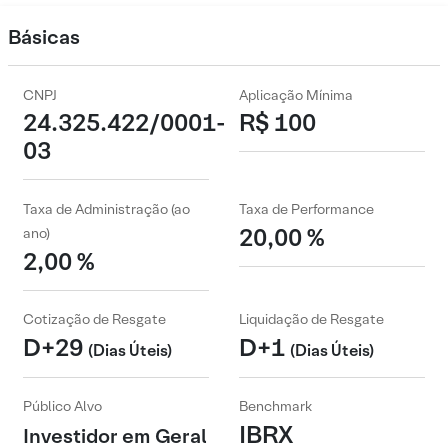
Básicas
CNPJ
Aplicação Mínima
24.325.422/0001-
R$ 100
03
Taxa de Administração (ao
Taxa de Performance
20,00 %
ano)
2,00 %
Cotização de Resgate
Liquidação de Resgate
D+29
D+1
(Dias Úteis)
(Dias Úteis)
Público Alvo
Benchmark
IBRX
Investidor em Geral