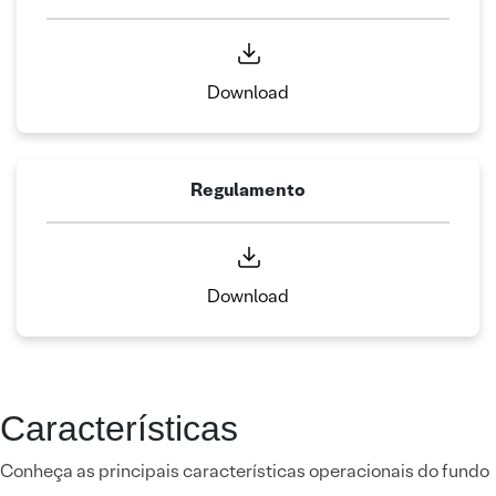
Download
Regulamento
Download
Características
Conheça as principais características operacionais do fundo