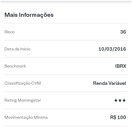
Mais Informações
36
Risco
10/03/2016
Data de Início
IBRX
Benchmark
Renda Variável
Classificação CVM
★★★
Rating Morningstar
R$ 100
Movimentação Mínima