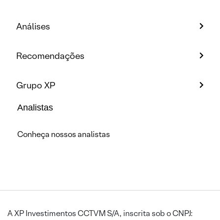
Análises
Recomendações
Grupo XP
Analistas
Conheça nossos analistas
A XP Investimentos CCTVM S/A, inscrita sob o CNPJ: