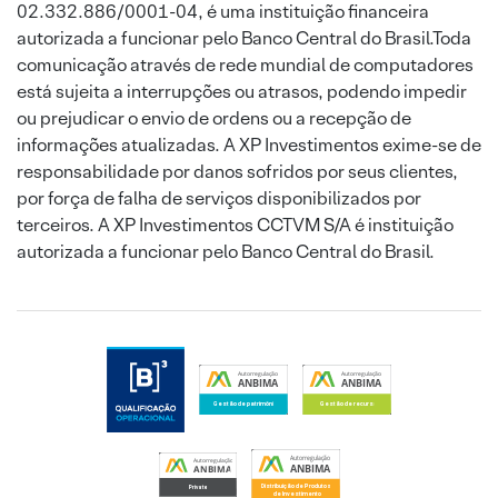
02.332.886/0001-04, é uma instituição financeira
autorizada a funcionar pelo Banco Central do Brasil.Toda
comunicação através de rede mundial de computadores
está sujeita a interrupções ou atrasos, podendo impedir
ou prejudicar o envio de ordens ou a recepção de
informações atualizadas. A XP Investimentos exime-se de
responsabilidade por danos sofridos por seus clientes,
por força de falha de serviços disponibilizados por
terceiros. A XP Investimentos CCTVM S/A é instituição
autorizada a funcionar pelo Banco Central do Brasil.