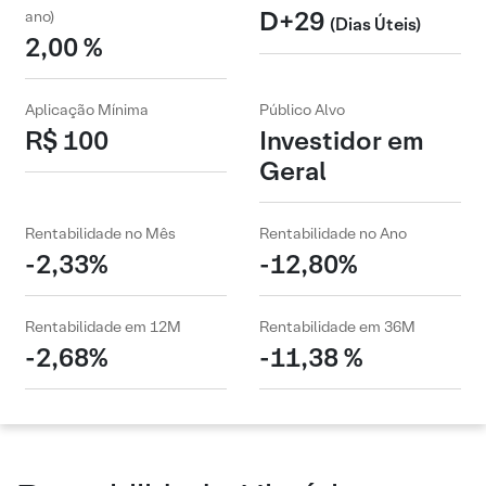
D+29
ano)
(Dias Úteis)
2,00 %
Aplicação Mínima
Público Alvo
R$ 100
Investidor em
Geral
Rentabilidade no Mês
Rentabilidade no Ano
-2,33%
-12,80%
Rentabilidade em 12M
Rentabilidade em 36M
-2,68%
-11,38 %