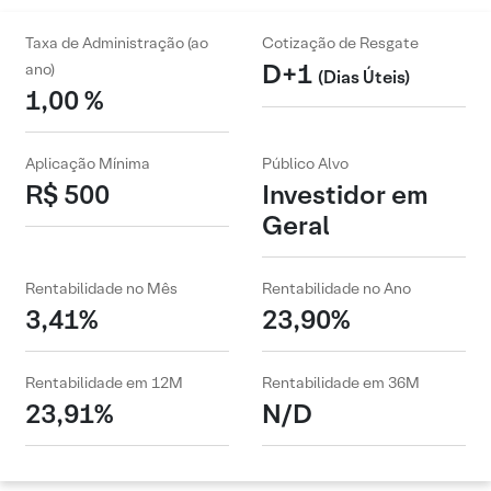
Taxa de Administração (ao
Cotização de Resgate
D+1
ano)
(Dias Úteis)
1,00 %
Aplicação Mínima
Público Alvo
R$ 500
Investidor em
Geral
Rentabilidade no Mês
Rentabilidade no Ano
3,41%
23,90%
Rentabilidade em 12M
Rentabilidade em 36M
23,91%
N/D