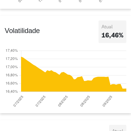
Atual
Volatilidade
16,46%