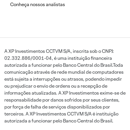
Conheça nossos analistas
A XP Investimentos CCTVM S/A, inscrita sob o CNPJ:
02.332.886/0001-04, é uma instituição financeira
autorizada a funcionar pelo Banco Central do Brasil.Toda
comunicação através de rede mundial de computadores
está sujeita a interrupções ou atrasos, podendo impedir
ou prejudicar o envio de ordens ou a recepção de
informações atualizadas. A XP Investimentos exime-se de
responsabilidade por danos sofridos por seus clientes,
por força de falha de serviços disponibilizados por
terceiros. A XP Investimentos CCTVM S/A é instituição
autorizada a funcionar pelo Banco Central do Brasil.