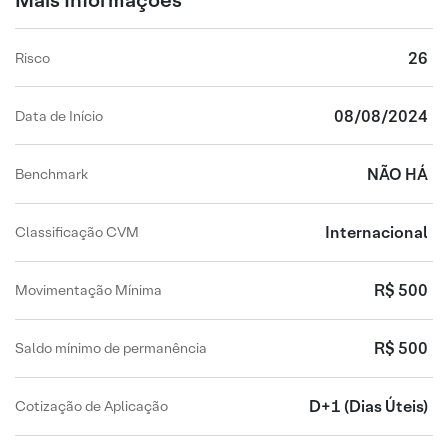
Mais Informações
26
Risco
08/08/2024
Data de Início
NÃO HÁ
Benchmark
Internacional
Classificação CVM
R$ 500
Movimentação Mínima
R$ 500
Saldo mínimo de permanência
D+1
(Dias Úteis)
Cotização de Aplicação