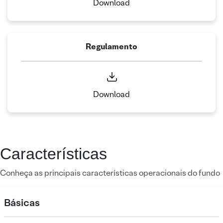
Download
Regulamento
Download
Características
Conheça as principais características operacionais do fundo
Básicas