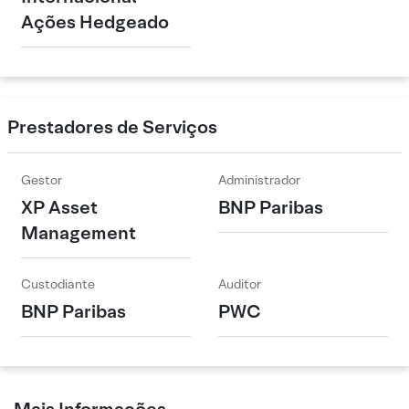
Ações Hedgeado
Prestadores de Serviços
Gestor
Administrador
XP Asset
BNP Paribas
Management
Custodiante
Auditor
BNP Paribas
PWC