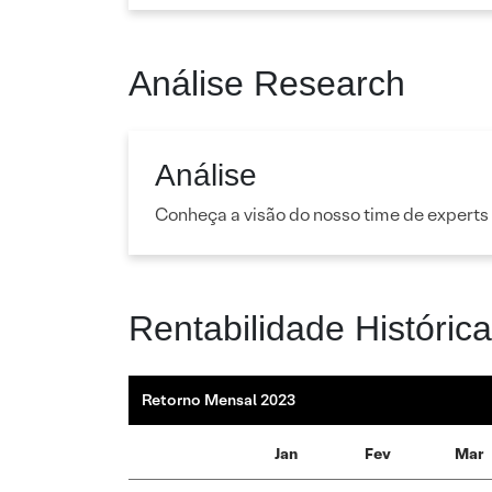
Análise Research
Análise
Conheça a visão do nosso time de experts
Rentabilidade Histórica
Retorno Mensal 2023
Jan
Fev
Mar