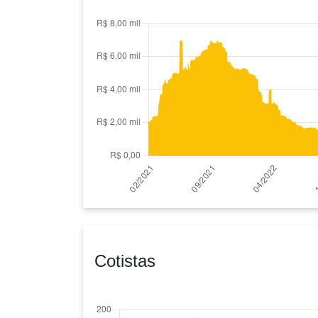
Cotistas