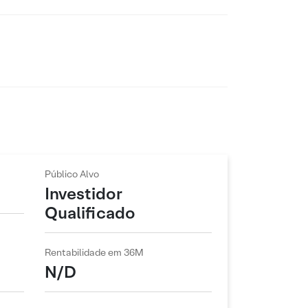
Público Alvo
Investidor
Qualificado
Rentabilidade em 36M
N/D