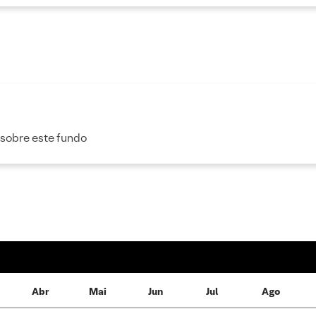
 sobre este fundo
Abr
Mai
Jun
Jul
Ago