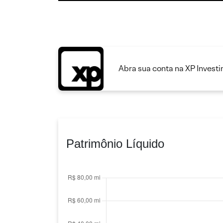
Abra sua conta na XP Invest
Patrimônio Líquido