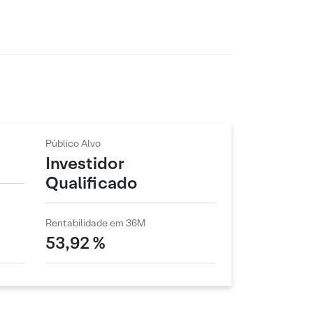
Público Alvo
Investidor
Qualificado
Rentabilidade em 36M
53,92 %