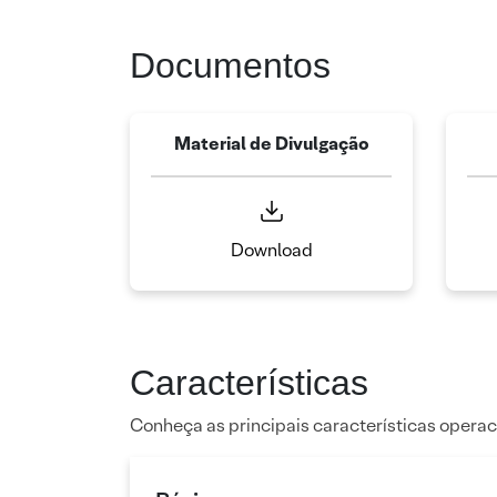
Documentos
Material de Divulgação
Download
Características
Conheça as principais características operac