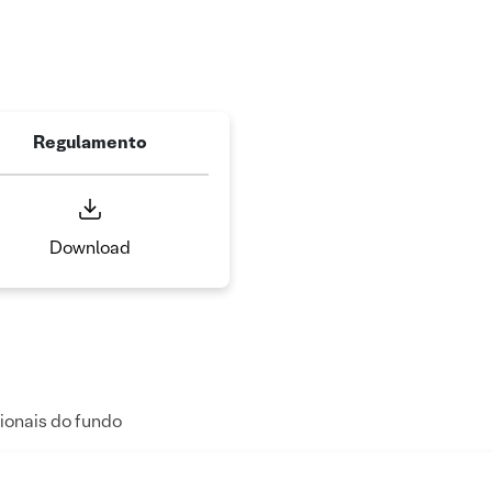
Regulamento
Download
ionais do fundo