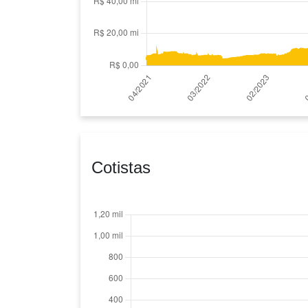
Cotistas