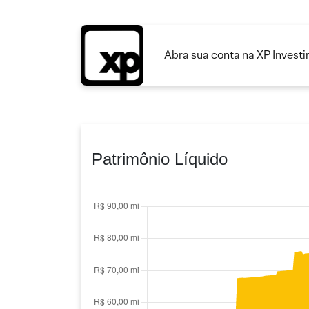
Abra sua conta na XP Invest
Patrimônio Líquido