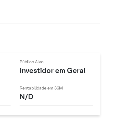
Público Alvo
Investidor em Geral
Rentabilidade em 36M
N/D