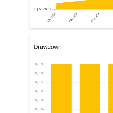
Drawdown