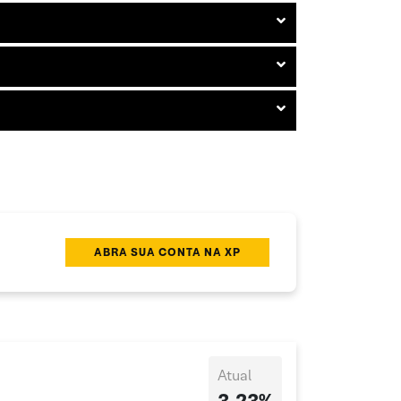
ABRA SUA CONTA NA XP
Atual