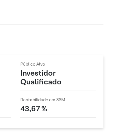
Público Alvo
Investidor
Qualificado
Rentabilidade em 36M
43,67 %