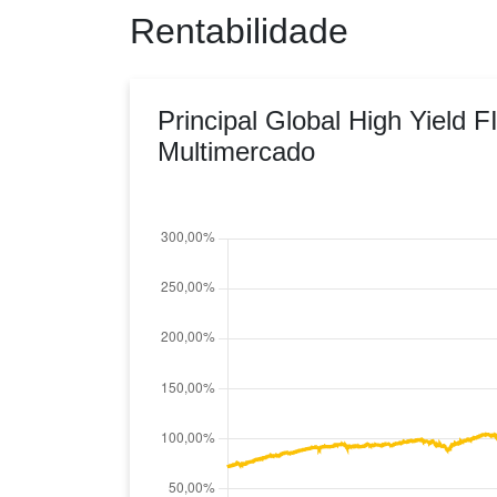
Rentabilidade
Principal Global High Yield F
Multimercado