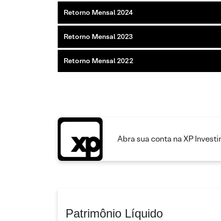
Retorno Mensal 2024
Retorno Mensal 2023
Retorno Mensal 2022
Abra sua conta na XP Invest
Patrimônio Líquido