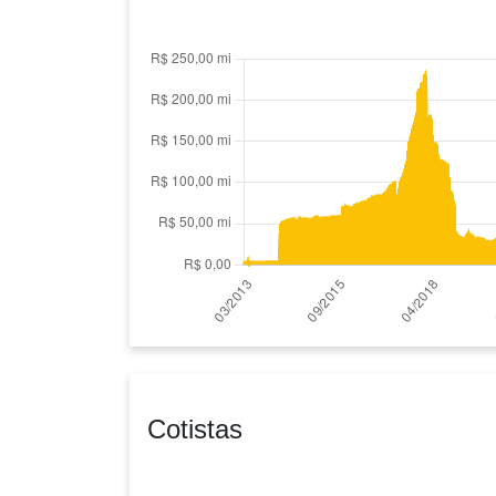
Cotistas