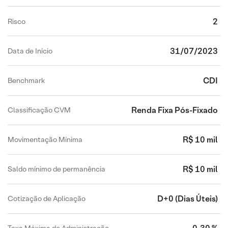
2
Risco
31/07/2023
Data de Início
CDI
Benchmark
Renda Fixa Pós-Fixado
Classificação CVM
R$ 10 mil
Movimentação Mínima
R$ 10 mil
Saldo mínimo de permanência
D+0
(Dias Úteis)
Cotização de Aplicação