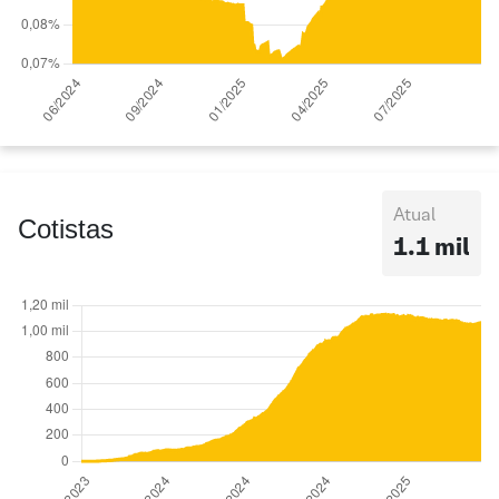
Atual
Cotistas
1.1 mil