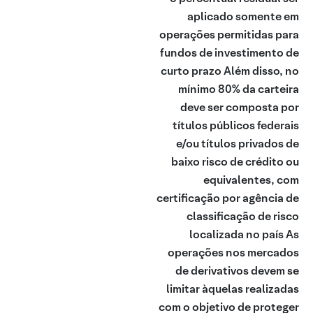
aplicado somente em
operações permitidas para
fundos de investimento de
curto prazo Além disso, no
mínimo 80% da carteira
deve ser composta por
títulos públicos federais
e/ou títulos privados de
baixo risco de crédito ou
equivalentes, com
certificação por agência de
classificação de risco
localizada no país As
operações nos mercados
de derivativos devem se
limitar àquelas realizadas
com o objetivo de proteger