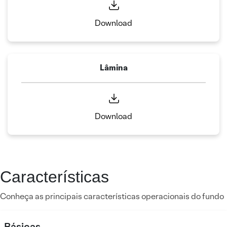
Download
Lâmina
Download
Características
Conheça as principais características operacionais do fundo
Básicas