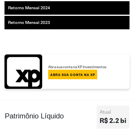
Retorno Mensal 2024
Retorno Mensal 2023
Abra sua conta na XP Investimentos
ABRA SUA CONTA NA XP
Atual
Patrimônio Líquido
R$ 2.2 bi