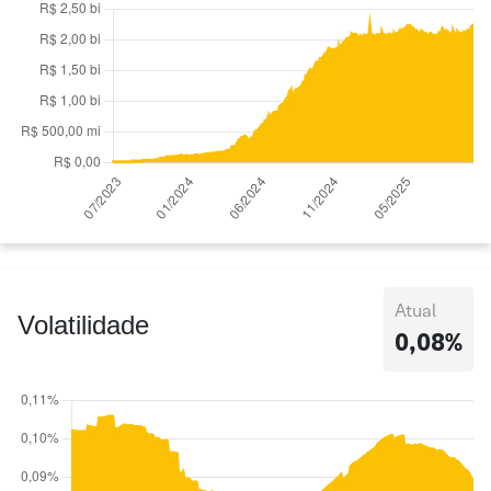
Atual
Volatilidade
0,08%