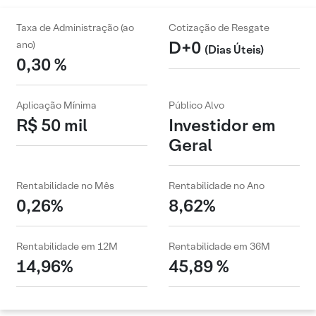
Taxa de Administração (ao
Cotização de Resgate
D+0
ano)
(Dias Úteis)
0,30 %
Aplicação Mínima
Público Alvo
R$ 50 mil
Investidor em
Geral
Rentabilidade no Mês
Rentabilidade no Ano
0,26%
8,62%
Rentabilidade em 12M
Rentabilidade em 36M
14,96%
45,89 %