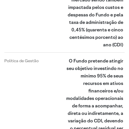
impactada pelos custos e
despesas do Fundo e pela
taxa de administração de
0,45% (quarenta e cinco
centésimos porcento) ao
ano
(CDI)
O Fundo pretende atingir
Política de Gestão
seu objetivo investindo no
mínimo 95% de seus
recursos em ativos
financeiros e/ou
modalidades operacionais
de forma a acompanhar,
direta ou indiretamente, a
variação do CDI, devendo
o percentual residual ser