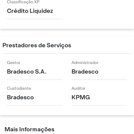
Classificação XP
Crédito Liquidez
Prestadores de Serviços
Gestor
Administrador
Bradesco S.A.
Bradesco
Custodiante
Auditor
Bradesco
KPMG
Mais Informações