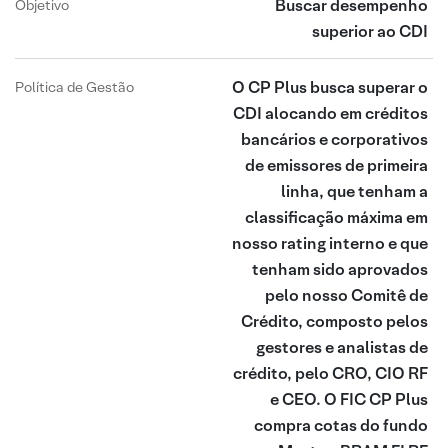
Buscar desempenho
Objetivo
superior ao CDI
O CP Plus busca superar o
Política de Gestão
CDI alocando em créditos
bancários e corporativos
de emissores de primeira
linha, que tenham a
classificação máxima em
nosso rating interno e que
tenham sido aprovados
pelo nosso Comitê de
Crédito, composto pelos
gestores e analistas de
crédito, pelo CRO, CIO RF
e CEO. O FIC CP Plus
compra cotas do fundo