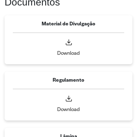
Documentos
Material de Divulgação
Download
Regulamento
Download
Lâmina