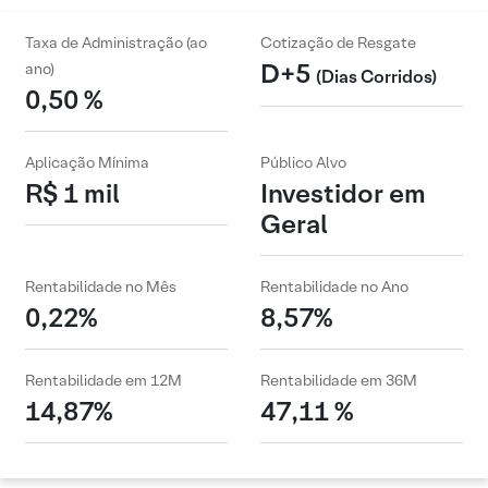
Taxa de Administração (ao
Cotização de Resgate
D+5
ano)
(Dias Corridos)
0,50 %
Aplicação Mínima
Público Alvo
R$ 1 mil
Investidor em
Geral
Rentabilidade no Mês
Rentabilidade no Ano
0,22%
8,57%
Rentabilidade em 12M
Rentabilidade em 36M
14,87%
47,11 %