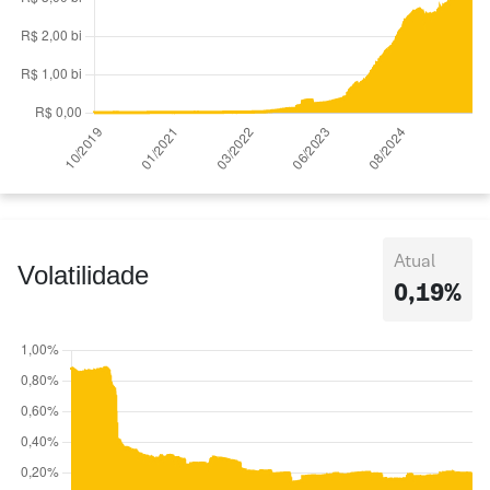
Atual
Volatilidade
0,19%