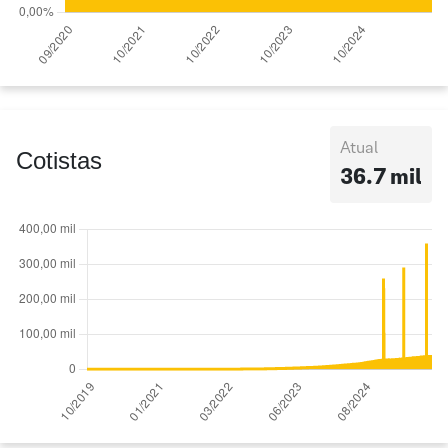
Atual
Cotistas
36.7 mil