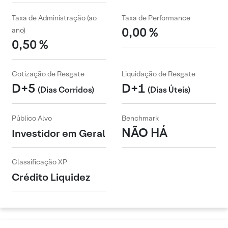
Taxa de Administração (ao
Taxa de Performance
0,00 %
ano)
0,50 %
Cotização de Resgate
Liquidação de Resgate
D+5
D+1
(Dias Corridos)
(Dias Úteis)
Público Alvo
Benchmark
NÃO HÁ
Investidor em Geral
Classificação XP
Crédito Liquidez