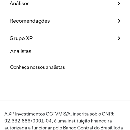
Análises
Recomendações
Grupo XP
Analistas
Conheça nossos analistas
A XP Investimentos CCTVM S/A, inscrita sob o CNPJ:
02.332.886/0001-04, é uma instituição financeira
autorizada a funcionar pelo Banco Central do Brasil.Toda