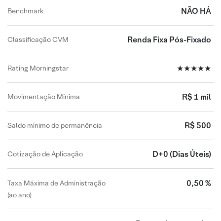
NÃO HÁ
Benchmark
Renda Fixa Pós-Fixado
Classificação CVM
★★★★★
Rating Morningstar
R$ 1 mil
Movimentação Mínima
R$ 500
Saldo mínimo de permanência
D+0
(Dias Úteis)
Cotização de Aplicação
0,50 %
Taxa Máxima de Administração
(ao ano)