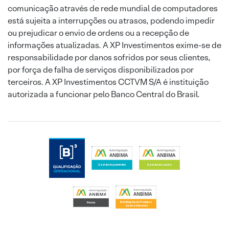
comunicação através de rede mundial de computadores
está sujeita a interrupções ou atrasos, podendo impedir
ou prejudicar o envio de ordens ou a recepção de
informações atualizadas. A XP Investimentos exime-se de
responsabilidade por danos sofridos por seus clientes,
por força de falha de serviços disponibilizados por
terceiros. A XP Investimentos CCTVM S/A é instituição
autorizada a funcionar pelo Banco Central do Brasil.