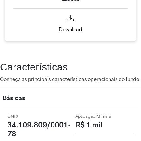
Download
Características
Conheça as principais características operacionais do fundo
Básicas
CNPJ
Aplicação Mínima
34.109.809/0001-
R$ 1 mil
78