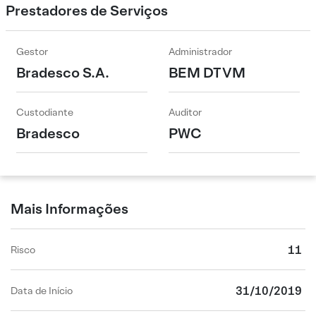
Prestadores de Serviços
Gestor
Administrador
Bradesco S.A.
BEM DTVM
Custodiante
Auditor
Bradesco
PWC
Mais Informações
11
Risco
31/10/2019
Data de Início