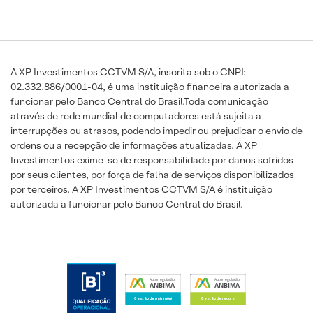
A XP Investimentos CCTVM S/A, inscrita sob o CNPJ:
02.332.886/0001-04, é uma instituição financeira autorizada a
funcionar pelo Banco Central do Brasil.Toda comunicação
através de rede mundial de computadores está sujeita a
interrupções ou atrasos, podendo impedir ou prejudicar o envio de
ordens ou a recepção de informações atualizadas. A XP
Investimentos exime-se de responsabilidade por danos sofridos
por seus clientes, por força de falha de serviços disponibilizados
por terceiros. A XP Investimentos CCTVM S/A é instituição
autorizada a funcionar pelo Banco Central do Brasil.