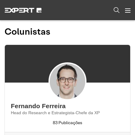
Colunistas
Fernando Ferreira
Head do Research e Estrategista-Chefe da XP
83 Publicações