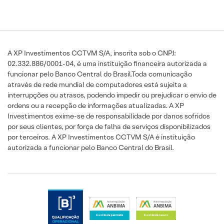
A XP Investimentos CCTVM S/A, inscrita sob o CNPJ:
02.332.886/0001-04, é uma instituição financeira autorizada a
funcionar pelo Banco Central do Brasil.Toda comunicação
através de rede mundial de computadores está sujeita a
interrupções ou atrasos, podendo impedir ou prejudicar o envio de
ordens ou a recepção de informações atualizadas. A XP
Investimentos exime-se de responsabilidade por danos sofridos
por seus clientes, por força de falha de serviços disponibilizados
por terceiros. A XP Investimentos CCTVM S/A é instituição
autorizada a funcionar pelo Banco Central do Brasil.