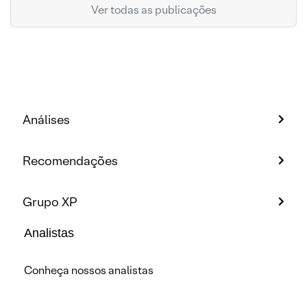
Ver todas as publicações
Análises
Recomendações
Grupo XP
Analistas
Conheça nossos analistas