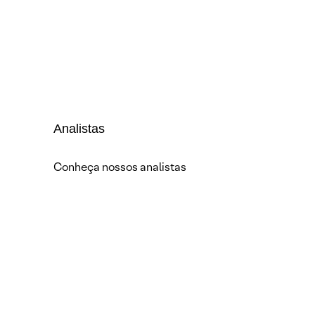
Analistas
Conheça nossos analistas