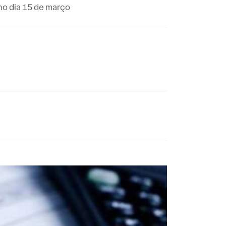
no dia 15 de março