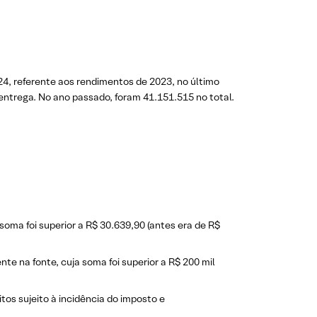
4, referente aos rendimentos de 2023, no último
entrega. No ano passado, foram 41.151.515 no total.
soma foi superior a R$ 30.639,90 (antes era de R$
te na fonte, cuja soma foi superior a R$ 200 mil
tos sujeito à incidência do imposto e