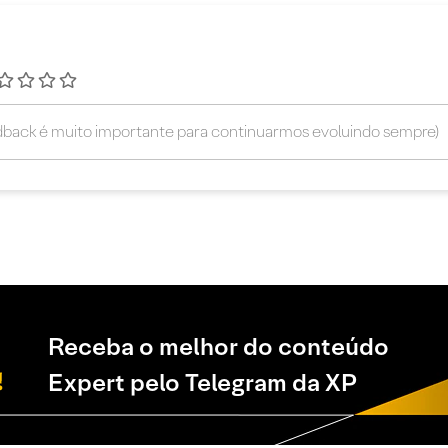
Receba o melhor do conteúdo
Expert pelo Telegram da XP