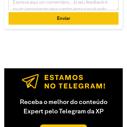
Enviar
Receba o melhor do conteúdo
Expert pelo Telegram da XP