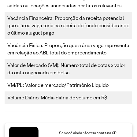
saídas ou locações anunciadas por fatos relevantes
Vacância Financeira: Proporção da receita potencial
que a área vaga teria na receita do fundo considerando
o último aluguel pago
Vacância Física: Proporção que a área vaga representa
em relação ao ABL total do empreendimento
Valor de Mercado (VM): Número total de cotas x valor
da cota negociado em bolsa
VM/PL: Valor de mercado/Patrimônio Liquido
Volume Diário: Média diária do volume em R$
Se você ainda não tem conta na XP