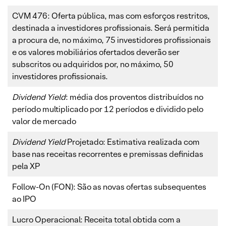
CVM 476: Oferta pública, mas com esforços restritos,
destinada a investidores profissionais. Será permitida
a procura de, no máximo, 75 investidores profissionais
e os valores mobiliários ofertados deverão ser
subscritos ou adquiridos por, no máximo, 50
investidores profissionais.
Dividend Yield
: média dos proventos distribuídos no
período multiplicado por 12 períodos e dividido pelo
valor de mercado
Dividend Yield
Projetado: Estimativa realizada com
base nas receitas recorrentes e premissas definidas
pela XP
Follow-On (FON): São as novas ofertas subsequentes
ao IPO
Lucro Operacional: Receita total obtida com a