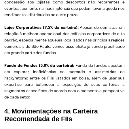
concessão aos lojistas como descontos não recorrentes e
eventual aumento na inadimplência que podem levar a queda nos
rendimentos distribuídos no curto prazo.
Lajes Corporativas (7,5% da carteira):
Apesar de otimistas em
relação à melhora operacional dos edifícios corporativos de alto
padrão, especialmente aqueles localizados nas principais regiões
comerciais de São Paulo, vemos esse efeito já sendo precificado
em grande parte dos fundos.
Fundo de Fundos (5,0% da carteira):
Fundo de fundos apostam
em explorar ineficiências de mercado e assimetrias de
risco/retorno entre os FIIs listados em bolsa, além de usar sua
expertise para balancear a exposição de suas carteiras a
segmentos específicos de acordo com o momento e perspectiva
de cada setor.
4. Movimentações na Carteira
Recomendada de FIIs