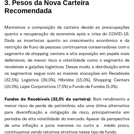
3. Pesos da Nova Carteira
Recomendada
Mantemos a composição da carteira devido as preocupações
quanto a recuperação da economia após a crise do COVID-19.
Dada as incertezas quanto ao crescimento econômico e da
restrição de fluxo de pessoas continuamos conservadores com o
segmento de shopping centers e alta exposição em papéis mais
defensivos, de menor risco e volatilidade como o segmento de
recebíveis e galpões logísticos. Desse modo, a distribuição entre
os segmentos segue com as maiores alocações em Recebíveis
(32,5%), Logística (30,0%), Híbridos (15,0%), Shopping Centers
(10,0%), Lajes Corporativos (7,5%) e Fundo de Fundos (5,0%).
Fundos de Recebíveis (32,5% da carteira):
Bom rendimento e
menor risco de perda de patrimônio, são uma ótima alternativa
para diversificação e mitigação de risco, principalmente em
períodos de alta volatilidade do mercado. Apesar da perspectiva
de uma inflação e juros menores no curto e médio prazo,
continuamos vendo retornos atrativos nesse tipo de fundo.