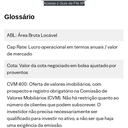
Acesse o Guia de FIIs XP
Glossário
ABL: Área Bruta Locável
Cap Rate: Lucro operacional em termos anuais / valor
de mercado
Cota: Valor da cota negociado em bolsa ajustado por
proventos
CVM 400: Oferta de valores imobiliários, com
prospecto e registro obrigatório na Comissão de
Valores Mobiliários (CVM). Não há restrição quanto ao
número de clientes que podem subscrever. O
investidor não precisa necessariamente ser
qualificado para investir no ativo, a não ser que haja
uma exigência da emissão.