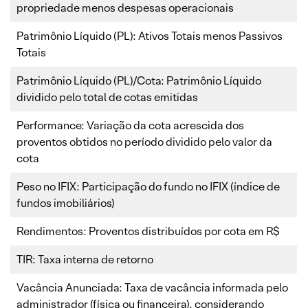
propriedade menos despesas operacionais
Patrimônio Líquido (PL): Ativos Totais menos Passivos
Totais
Patrimônio Líquido (PL)/Cota: Patrimônio Líquido
dividido pelo total de cotas emitidas
Performance: Variação da cota acrescida dos
proventos obtidos no período dividido pelo valor da
cota
Peso no IFIX: Participação do fundo no IFIX (índice de
fundos imobiliários)
Rendimentos: Proventos distribuídos por cota em R$
TIR: Taxa interna de retorno
Vacância Anunciada: Taxa de vacância informada pelo
administrador (física ou financeira), considerando