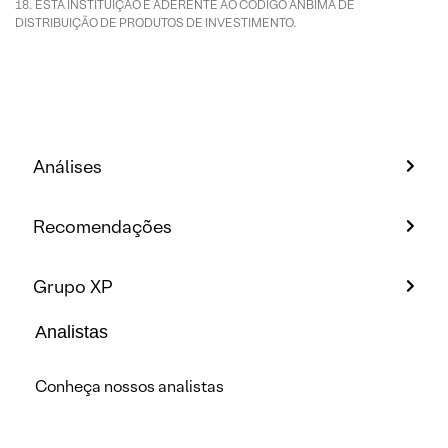
ESTA INSTITUIÇÃO É ADERENTE AO CÓDIGO ANBIMA DE
DISTRIBUIÇÃO DE PRODUTOS DE INVESTIMENTO.
Análises
Recomendações
Grupo XP
Analistas
Conheça nossos analistas