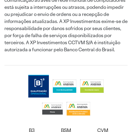
comunicação através de rede mundial de computadores
está sujeita a interrupções ou atrasos, podendo impedir
ou prejudicar o envio de ordens ou a recepção de
informações atualizadas. A XP Investimentos exime-se de
responsabilidade por danos sofridos por seus clientes,
por força de falha de serviços disponibilizados por
terceiros. A XP Investimentos CCTVM S/A é instituição
autorizada a funcionar pelo Banco Central do Brasil.
B3
BSM
CVM