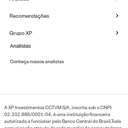
Recomendações
Grupo XP
Analistas
Conheça nossos analistas
A XP Investimentos CCTVM S/A, inscrita sob o CNPJ:
02.332.886/0001-04, é uma instituição financeira
autorizada a funcionar pelo Banco Central do Brasil.Toda