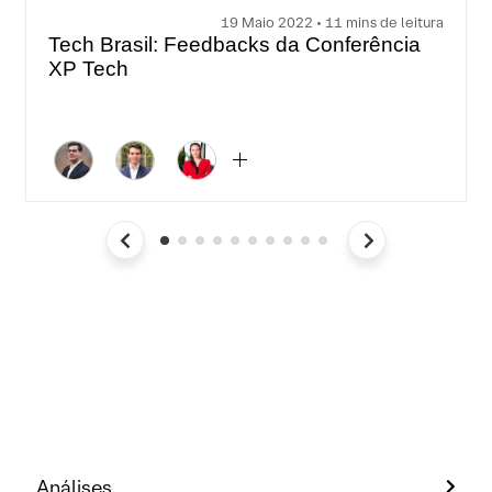
19 Maio 2022 • 11 mins de leitura
Tech Brasil: Feedbacks da Conferência
XP Tech
Análises