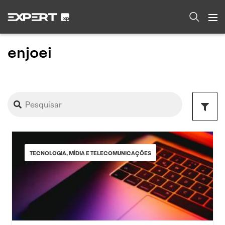
enjoei
TECNOLOGIA, MÍDIA E TELECOMUNICAÇÕES