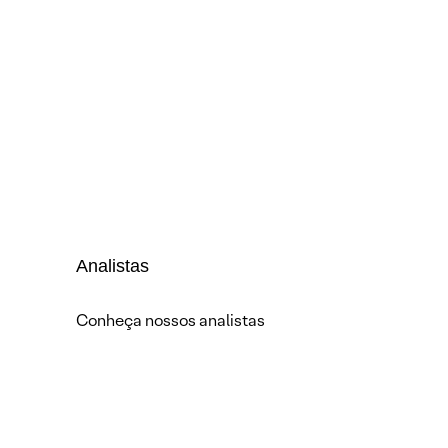
Analistas
Conheça nossos analistas