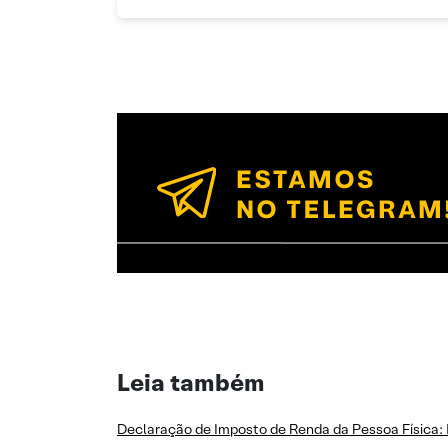
Leia também
Declaração de Imposto de Renda da Pessoa Física: 