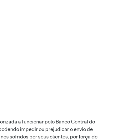
orizada a funcionar pelo Banco Central do
podendo impedir ou prejudicar o envio de
os sofridos por seus clientes, por força de