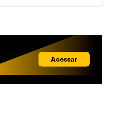
Acessar