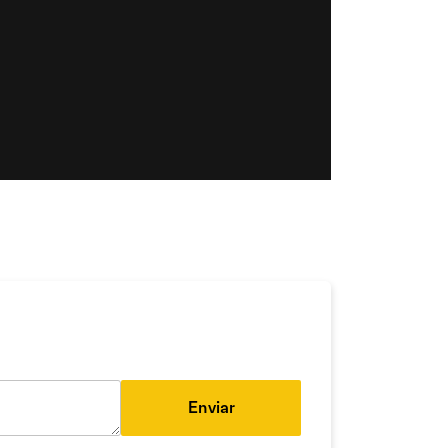
Enviar