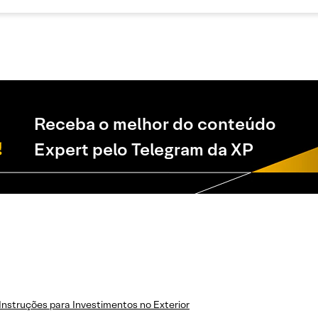
Receba o melhor do conteúdo
Expert pelo Telegram da XP
Instruções para Investimentos no Exterior