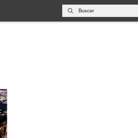
Buscar