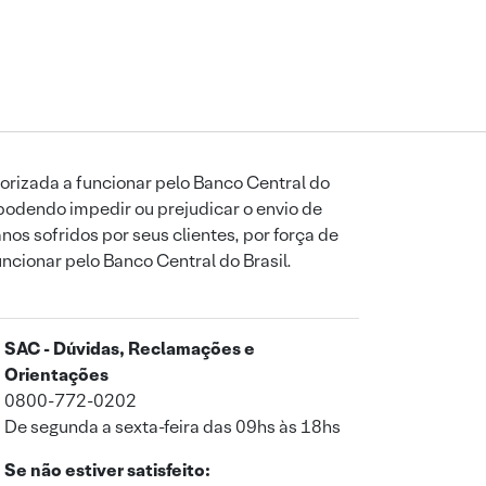
orizada a funcionar pelo Banco Central do
podendo impedir ou prejudicar o envio de
os sofridos por seus clientes, por força de
uncionar pelo Banco Central do Brasil.
SAC - Dúvidas, Reclamações e
Orientações
0800-772-0202
De segunda a sexta-feira das 09hs às 18hs
Se não estiver satisfeito: