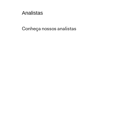
Analistas
Conheça nossos analistas