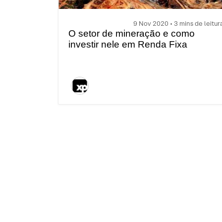
9 Nov 2020 • 3 mins de leitur
O setor de mineração e como
investir nele em Renda Fixa