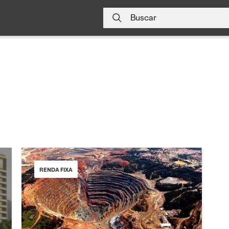
Buscar
RENDA FIXA