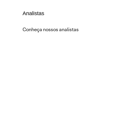
Analistas
Conheça nossos analistas