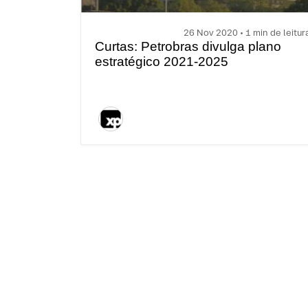
26 Nov 2020 • 1 min de leitur
Curtas: Petrobras divulga plano
estratégico 2021-2025