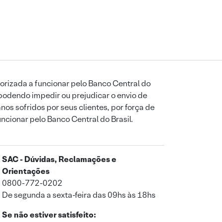
orizada a funcionar pelo Banco Central do
podendo impedir ou prejudicar o envio de
os sofridos por seus clientes, por força de
uncionar pelo Banco Central do Brasil.
SAC - Dúvidas, Reclamações e
Orientações
0800-772-0202
De segunda a sexta-feira das 09hs às 18hs
Se não estiver satisfeito: