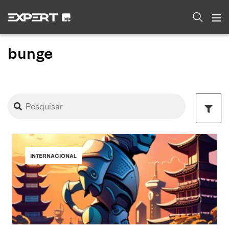
bunge
INTERNACIONAL