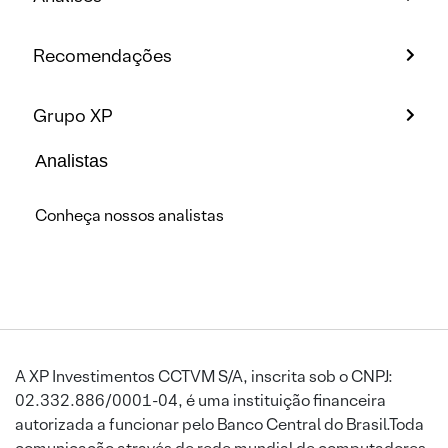
Recomendações
Grupo XP
Analistas
Conheça nossos analistas
A XP Investimentos CCTVM S/A, inscrita sob o CNPJ:
02.332.886/0001-04, é uma instituição financeira
autorizada a funcionar pelo Banco Central do Brasil.Toda