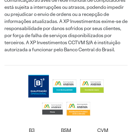
comunicação através de rede mundial de computadores
está sujeita a interrupções ou atrasos, podendo impedir
ou prejudicar o envio de ordens ou a recepção de
informações atualizadas. A XP Investimentos exime-se de
responsabilidade por danos sofridos por seus clientes,
por força de falha de serviços disponibilizados por
terceiros. A XP Investimentos CCTVM S/A é instituição
autorizada a funcionar pelo Banco Central do Brasil.
B3
BSM
CVM