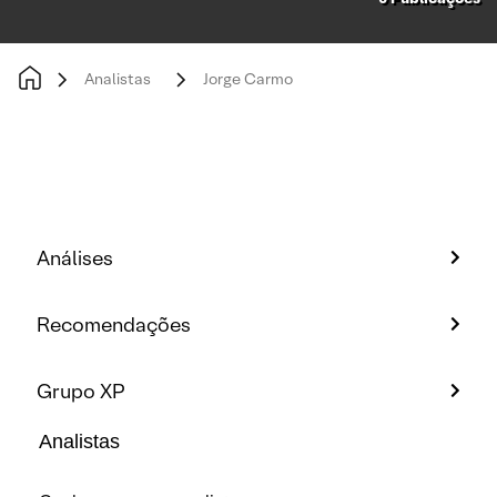
Analistas
Jorge Carmo
Análises
Recomendações
Grupo XP
Analistas