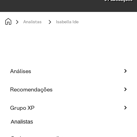
Analistas
Isabella Ide
Análises
Recomendações
Grupo XP
Analistas