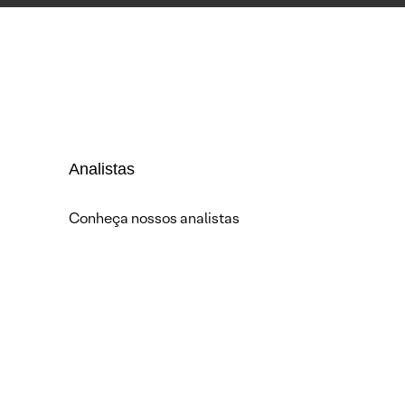
Analistas
Conheça nossos analistas