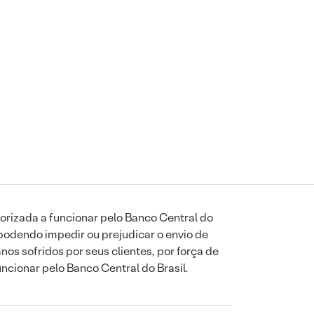
orizada a funcionar pelo Banco Central do
podendo impedir ou prejudicar o envio de
os sofridos por seus clientes, por força de
uncionar pelo Banco Central do Brasil.