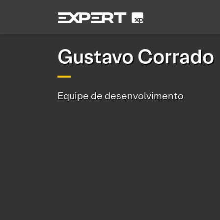
Gustavo Corrado
Equipe de desenvolvimento