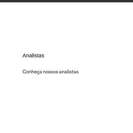
Analistas
Conheça nossos analistas