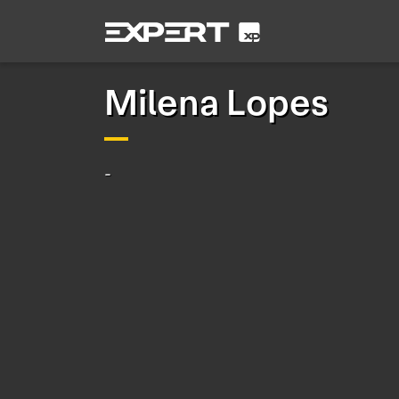
Milena Lopes
-