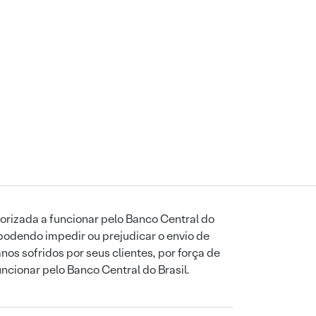
orizada a funcionar pelo Banco Central do
podendo impedir ou prejudicar o envio de
os sofridos por seus clientes, por força de
uncionar pelo Banco Central do Brasil.