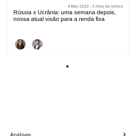
4 Mar 2022 • 5 mins de leitura
Rússia x Ucrânia: uma semana depois,
nossa atual visão para a renda fixa
Análises