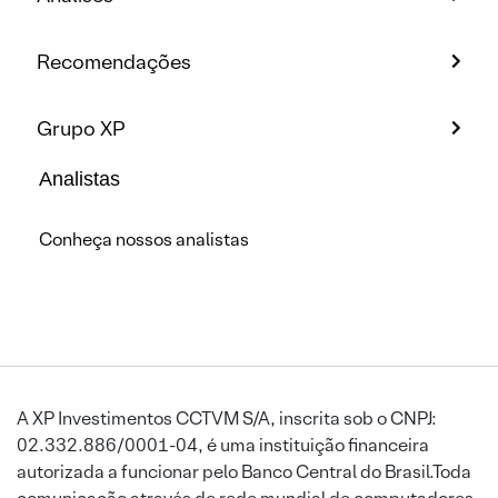
Recomendações
Grupo XP
Analistas
Conheça nossos analistas
A XP Investimentos CCTVM S/A, inscrita sob o CNPJ:
02.332.886/0001-04, é uma instituição financeira
autorizada a funcionar pelo Banco Central do Brasil.Toda