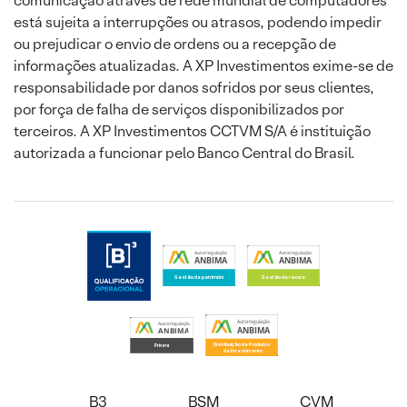
comunicação através de rede mundial de computadores
está sujeita a interrupções ou atrasos, podendo impedir
ou prejudicar o envio de ordens ou a recepção de
informações atualizadas. A XP Investimentos exime-se de
responsabilidade por danos sofridos por seus clientes,
por força de falha de serviços disponibilizados por
terceiros. A XP Investimentos CCTVM S/A é instituição
autorizada a funcionar pelo Banco Central do Brasil.
B3
BSM
CVM