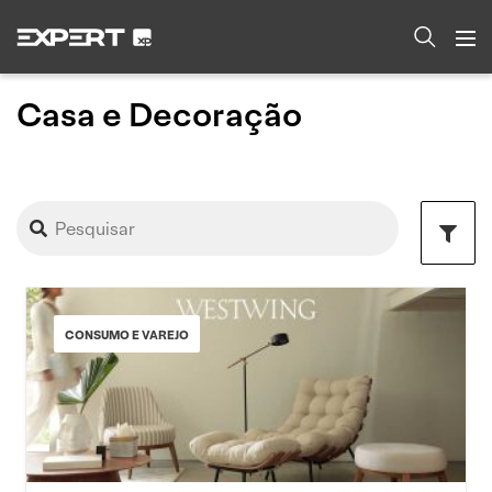
Casa e Decoração
CONSUMO E VAREJO