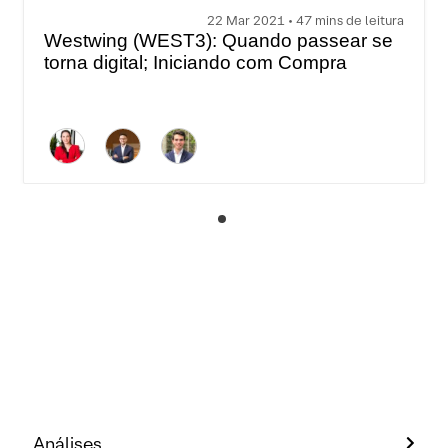
22 Mar 2021 • 47 mins de leitura
Westwing (WEST3): Quando passear se
torna digital; Iniciando com Compra
Análises