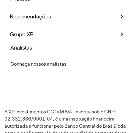
Recomendações
Grupo XP
Analistas
Conheça nossos analistas
A XP Investimentos CCTVM S/A, inscrita sob o CNPJ:
02.332.886/0001-04, é uma instituição financeira
autorizada a funcionar pelo Banco Central do Brasil.Toda