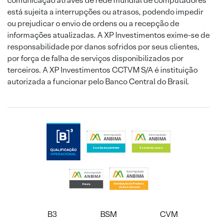
comunicação através de rede mundial de computadores
está sujeita a interrupções ou atrasos, podendo impedir
ou prejudicar o envio de ordens ou a recepção de
informações atualizadas. A XP Investimentos exime-se de
responsabilidade por danos sofridos por seus clientes,
por força de falha de serviços disponibilizados por
terceiros. A XP Investimentos CCTVM S/A é instituição
autorizada a funcionar pelo Banco Central do Brasil.
B3
BSM
CVM