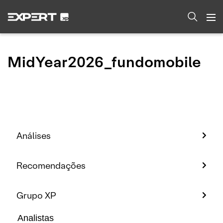
MidYear2026_fundomobile
Análises
Recomendações
Grupo XP
Analistas