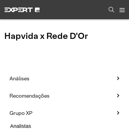
Hapvida x Rede D'Or
Análises
Recomendações
Grupo XP
Analistas