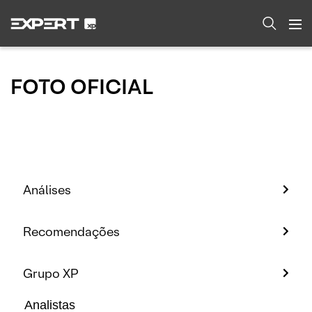
FOTO OFICIAL
Análises
Recomendações
Grupo XP
Analistas