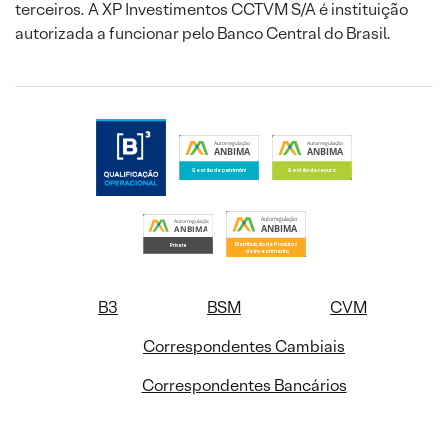
terceiros. A XP Investimentos CCTVM S/A é instituição
autorizada a funcionar pelo Banco Central do Brasil.
B3
BSM
CVM
Correspondentes Cambiais
Correspondentes Bancários