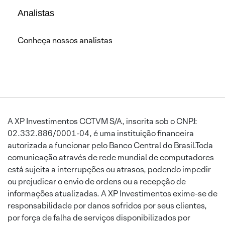
Analistas
Conheça nossos analistas
A XP Investimentos CCTVM S/A, inscrita sob o CNPJ:
02.332.886/0001-04, é uma instituição financeira
autorizada a funcionar pelo Banco Central do Brasil.Toda
comunicação através de rede mundial de computadores
está sujeita a interrupções ou atrasos, podendo impedir
ou prejudicar o envio de ordens ou a recepção de
informações atualizadas. A XP Investimentos exime-se de
responsabilidade por danos sofridos por seus clientes,
por força de falha de serviços disponibilizados por