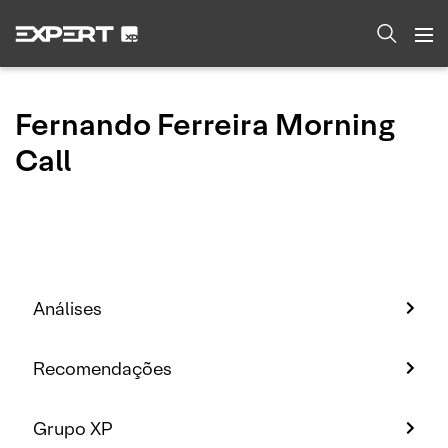
Fernando Ferreira Morning
Call
Análises
Recomendações
Grupo XP