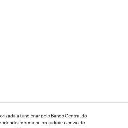
orizada a funcionar pelo Banco Central do
podendo impedir ou prejudicar o envio de