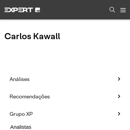
Carlos Kawall
Análises
Recomendações
Grupo XP
Analistas