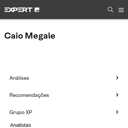
Caio Megale
Análises
Recomendações
Grupo XP
Analistas