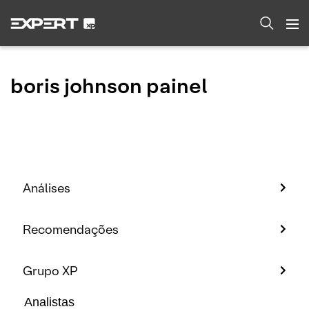
boris johnson painel
Análises
Recomendações
Grupo XP
Analistas