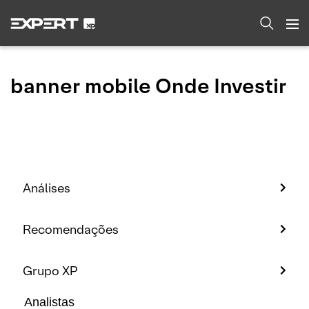
banner mobile Onde Investir
Análises
Recomendações
Grupo XP
Analistas