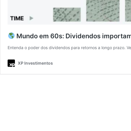
Mundo em 60s: Dividendos importa
Entenda o poder dos dividendos para retornos a longo prazo. 
XP Investimentos