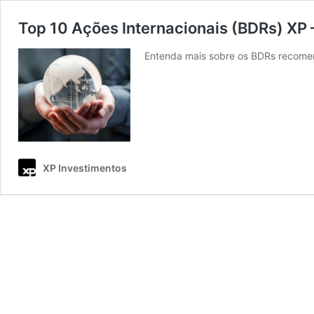
Top 10 Ações Internacionais (BDRs) XP 
Entenda mais sobre os BDRs recome
XP Investimentos