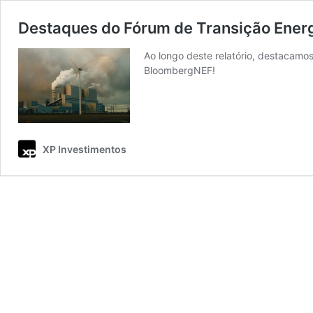
Destaques do Fórum de Transição Ener
Ao longo deste relatório, destacamo
BloombergNEF!
XP Investimentos