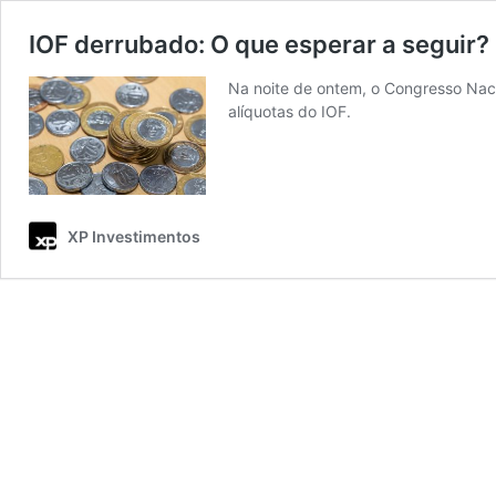
IOF derrubado: O que esperar a seguir?
Na noite de ontem, o Congresso Naci
alíquotas do IOF.
XP Investimentos