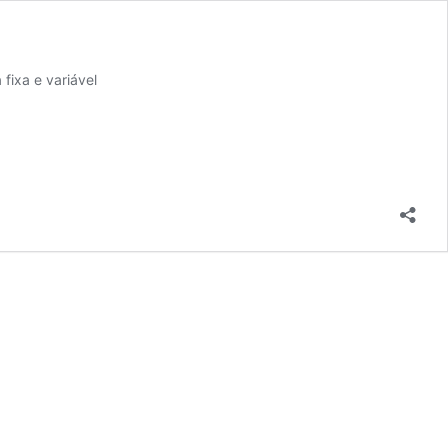
fixa e variável