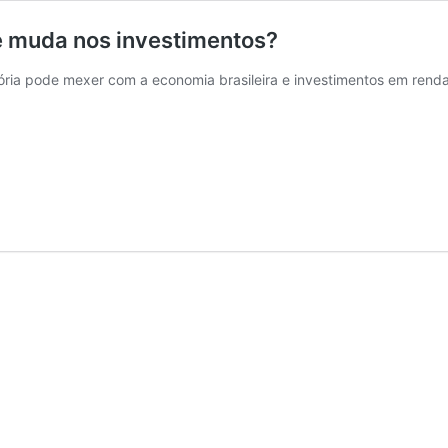
ue muda nos investimentos?
ia pode mexer com a economia brasileira e investimentos em renda 