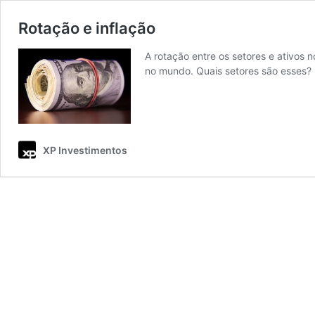
Rotação e inflação
A rotação entre os setores e ativos
no mundo. Quais setores são esses?
XP Investimentos