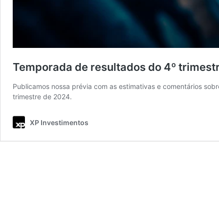
Temporada de resultados do 4º trimest
Publicamos nossa prévia com as estimativas e comentários sobre
trimestre de 2024.
XP Investimentos