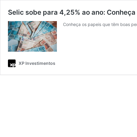
Selic sobe para 4,25% ao ano: Conheça 
Conheça os papeis que têm boas pers
XP Investimentos