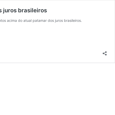
juros brasileiros
s acima do atual patamar dos juros brasileiros.