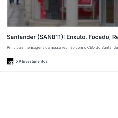
Santander (SANB11): Enxuto, Focado, R
Principais mensagens da nossa reunião com o CEO do Santander
XP Investimentos