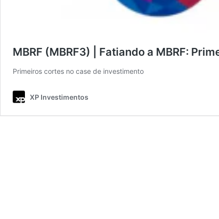
MBRF (MBRF3) | Fatiando a MBRF: Prime
Primeiros cortes no case de investimento
XP Investimentos