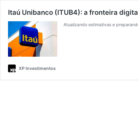
Itaú Unibanco (ITUB4): a fronteira digita
Atualizando estimativas e preparand
XP Investimentos